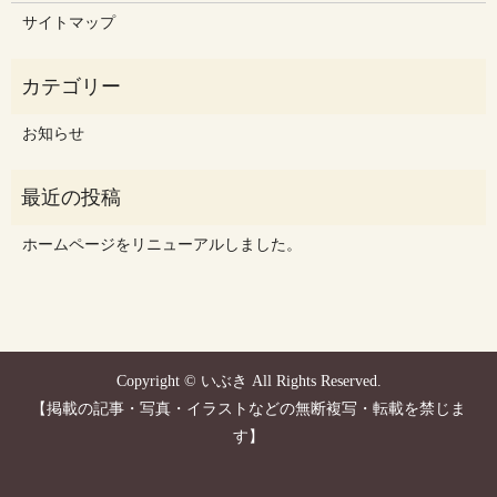
サイトマップ
お知らせ
ホームページをリニューアルしました。
Copyright © いぶき All Rights Reserved.
【掲載の記事・写真・イラストなどの無断複写・転載を禁じま
す】