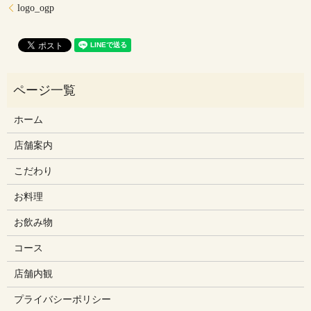
logo_ogp
ホーム
店舗案内
こだわり
お料理
お飲み物
コース
店舗内観
プライバシーポリシー