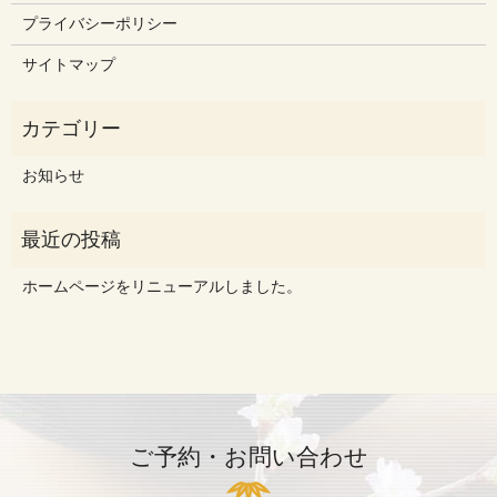
プライバシーポリシー
サイトマップ
お知らせ
ホームページをリニューアルしました。
ご予約・お問い合わせ