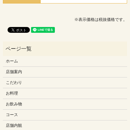
※表示価格は税抜価格です。
ホーム
店舗案内
こだわり
お料理
お飲み物
コース
店舗内観