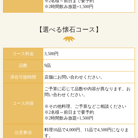
※2名様～前日まで要予約
※2時間飲み放題+1,500円
【選べる懐石コース】
コース料金
3,500円
品数
9品
滞在可能時間
店舗にお問い合わせください。
ご予算に応じて品数や内容が異なります。お
問い合わせください。
コース内容
※その他料理、ご予算などご相談ください
※2名様～前日まで要予約
※2時間飲み放題+1,500円
料理10品で4,000円、11品で4,500円になりま
注意事項
す。