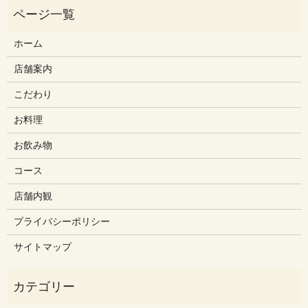
ホーム
店舗案内
こだわり
お料理
お飲み物
コース
店舗内観
プライバシーポリシー
サイトマップ