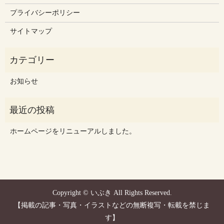
プライバシーポリシー
サイトマップ
お知らせ
ホームページをリニューアルしました。
Copyright © いぶき All Rights Reserved.
【掲載の記事・写真・イラストなどの無断複写・転載を禁じま
す】